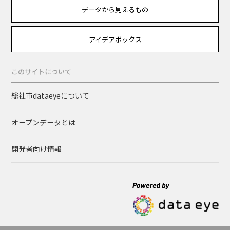
データから見えるもの
アイデアボックス
このサイトについて
総社市dataeyeについて
オープンデータとは
開発者向け情報