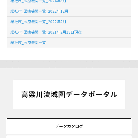
総社市_医療機関一覧_2024年3月
総社市_医療機関一覧_2022年12月
総社市_医療機関一覧_2022年2月
総社市_医療機関一覧_2021年2月18日現在
総社市_医療機関一覧
データカタログ