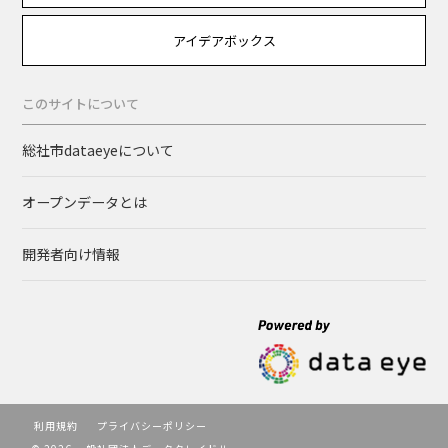
アイデアボックス
このサイトについて
総社市dataeyeについて
オープンデータとは
開発者向け情報
利用規約
プライバシーポリシー