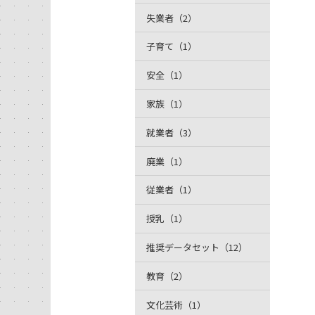
失業者（2）
子育て（1）
安全（1）
家族（1）
就業者（3）
廃業（1）
従業者（1）
授乳（1）
推奨データセット（12）
教育（2）
文化芸術（1）