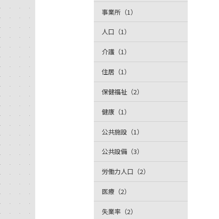
事業所（1）
人口（1）
介護（1）
住居（1）
保健福祉（2）
健康（1）
公共施設（1）
公共設備（3）
労働力人口（2）
医療（2）
失業率（2）