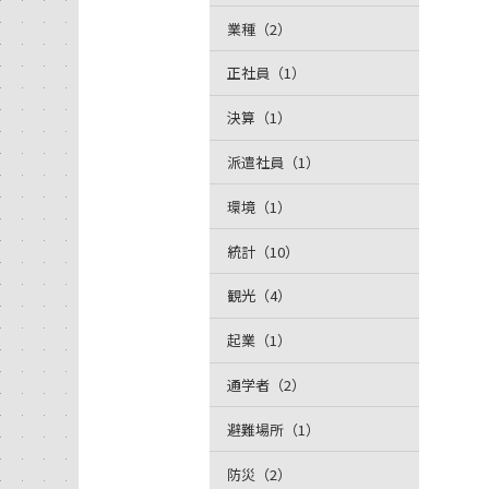
業種（2）
正社員（1）
決算（1）
派遣社員（1）
環境（1）
統計（10）
観光（4）
起業（1）
通学者（2）
避難場所（1）
防災（2）