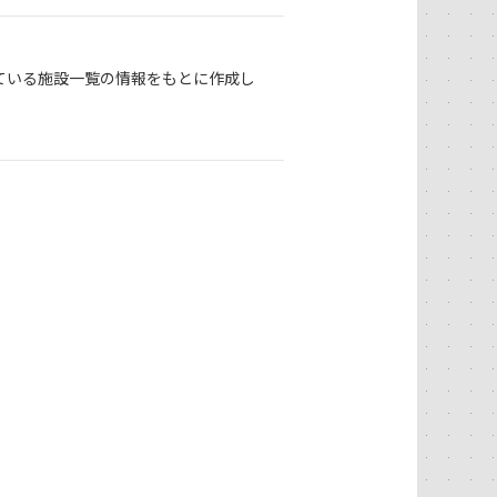
ている施設一覧の情報をもとに作成し