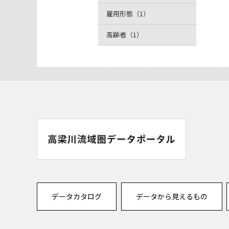
雇用形態（1）
高齢者（1）
データカタログ
データから見えるもの