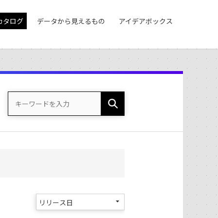
カタログ
データから見えるもの
アイデアボックス