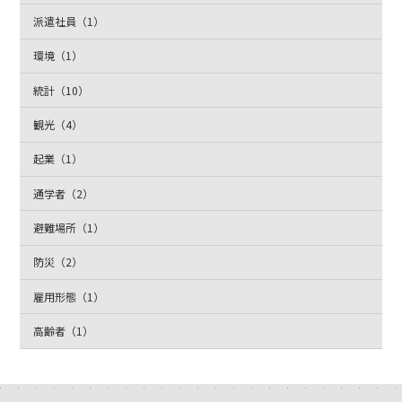
派遣社員（1）
環境（1）
統計（10）
観光（4）
起業（1）
通学者（2）
避難場所（1）
防災（2）
雇用形態（1）
高齢者（1）