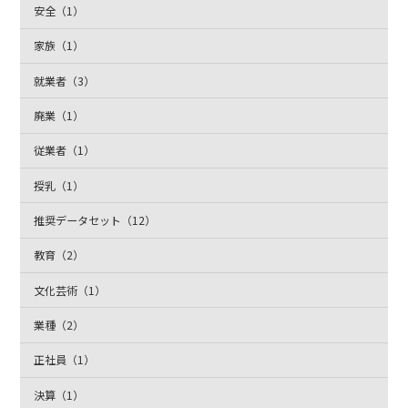
安全（1）
家族（1）
就業者（3）
廃業（1）
従業者（1）
授乳（1）
推奨データセット（12）
教育（2）
文化芸術（1）
業種（2）
正社員（1）
決算（1）