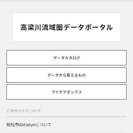
データカタログ
データから見えるもの
アイデアボックス
このサイトについて
総社市dataeyeについて