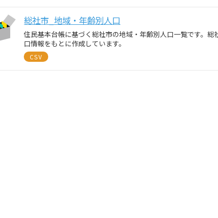
総社市_地域・年齢別人口
住民基本台帳に基づく総社市の地域・年齢別人口一覧です。総
口情報をもとに作成しています。
CSV