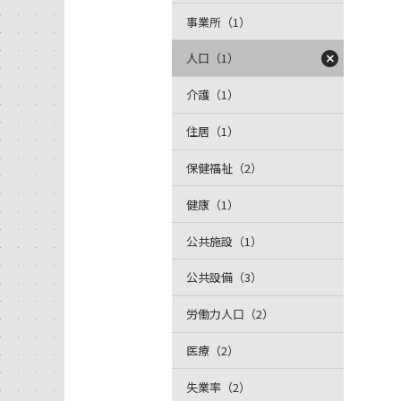
事業所（1）
人口（1）
介護（1）
住居（1）
保健福祉（2）
健康（1）
公共施設（1）
公共設備（3）
労働力人口（2）
医療（2）
失業率（2）