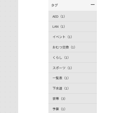
タグ
AED（1）
LAN（1）
イベント（1）
おむつ交換（1）
くらし（1）
スポーツ（1）
一覧表（1）
下水道（1）
世帯（3）
予算（1）