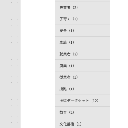
失業者（2）
子育て（1）
安全（1）
家族（1）
就業者（3）
廃業（1）
従業者（1）
授乳（1）
推奨データセット（12）
教育（2）
文化芸術（1）