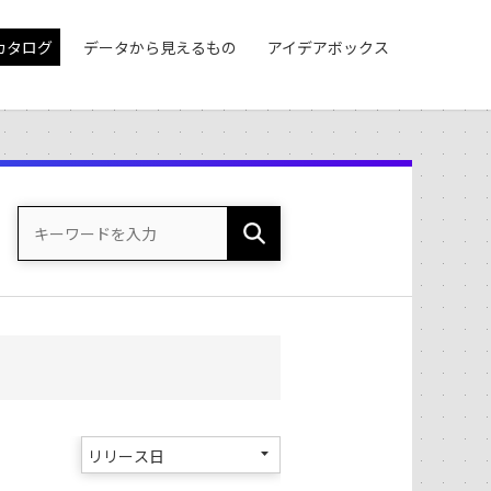
カタログ
データから見えるもの
アイデアボックス