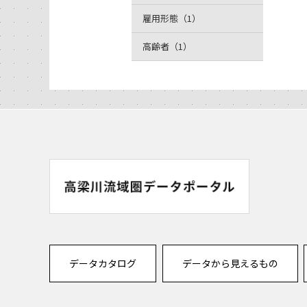
雇用形態（1）
高齢者（1）
データカタログ
データから見えるもの