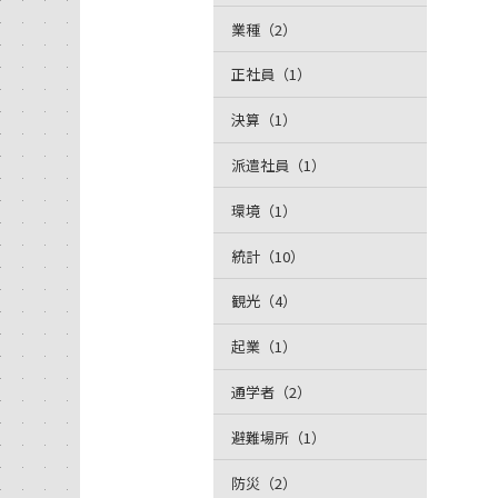
業種（2）
正社員（1）
決算（1）
派遣社員（1）
環境（1）
統計（10）
観光（4）
起業（1）
通学者（2）
避難場所（1）
防災（2）