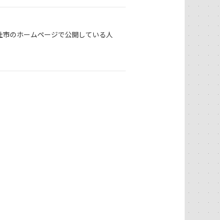
社市のホームページで公開している人