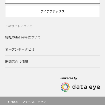
アイデアボックス
このサイトについて
総社市dataeyeについて
オープンデータとは
開発者向け情報
利用規約
プライバシーポリシー