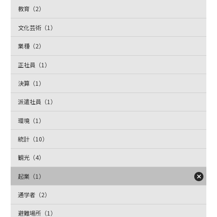
教育（2）
文化芸術（1）
業種（2）
正社員（1）
決算（1）
派遣社員（1）
環境（1）
統計（10）
観光（4）
起業（1）
通学者（2）
避難場所（1）