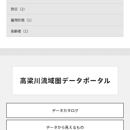
防災（2）
雇用形態（1）
高齢者（1）
データカタログ
データから見えるもの