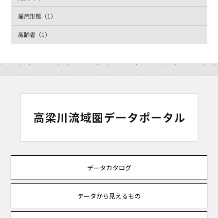
雇用形態（1）
高齢者（1）
データカタログ
データから見えるもの