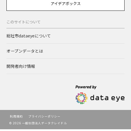
アイデアボックス
このサイトについて
総社市dataeyeについて
オープンデータとは
開発者向け情報
利用規約
プライバシーポリシー
© 2026 一般社団法人データクレイドル