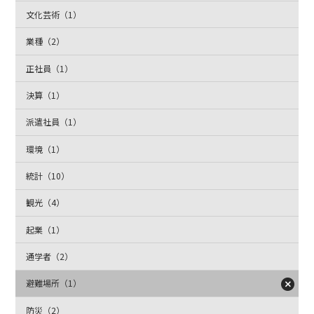
文化芸術（1）
業種（2）
正社員（1）
決算（1）
派遣社員（1）
環境（1）
統計（10）
観光（4）
起業（1）
通学者（2）
避難場所（1）
防災（2）