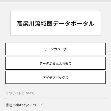
データカタログ
データから見えるもの
アイデアボックス
このサイトについて
総社市dataeyeについて