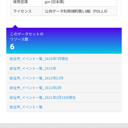
使用言語
jpn (日本語)
ライセンス
公共データ利用規約第1.0版（PDL1.0）
このデータセットの
リソース数
6
総社市_イベント一覧_2026年7月現在
総社市_イベント一覧_2023年
総社市_イベント一覧_2022年12月
総社市_イベント一覧_2022年2月
総社市_イベント一覧_2021年2月18日現在
総社市_イベント一覧