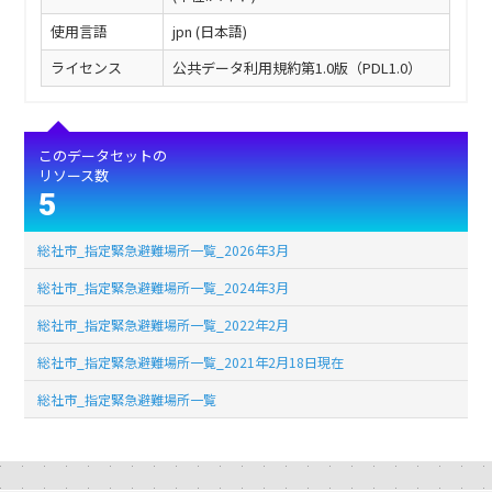
使用言語
jpn (日本語)
ライセンス
公共データ利用規約第1.0版（PDL1.0）
このデータセットの
リソース数
5
総社市_指定緊急避難場所一覧_2026年3月
総社市_指定緊急避難場所一覧_2024年3月
総社市_指定緊急避難場所一覧_2022年2月
総社市_指定緊急避難場所一覧_2021年2月18日現在
総社市_指定緊急避難場所一覧