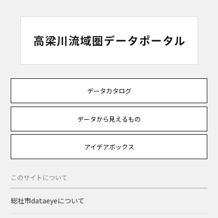
データカタログ
データから見えるもの
アイデアボックス
このサイトについて
総社市dataeyeについて