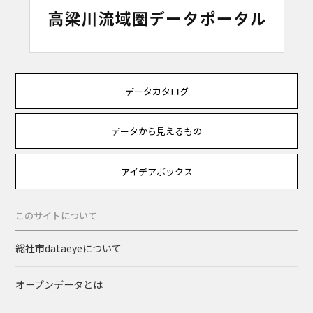
データカタログ
データから見えるもの
アイデアボックス
このサイトについて
総社市dataeyeについて
オープンデータとは