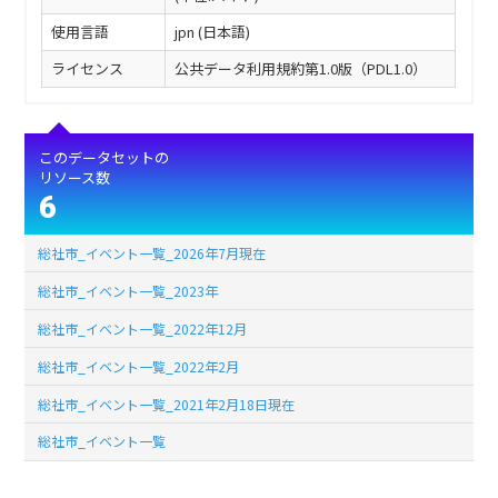
使用言語
jpn (日本語)
ライセンス
公共データ利用規約第1.0版（PDL1.0）
このデータセットの
リソース数
6
総社市_イベント一覧_2026年7月現在
総社市_イベント一覧_2023年
総社市_イベント一覧_2022年12月
総社市_イベント一覧_2022年2月
総社市_イベント一覧_2021年2月18日現在
総社市_イベント一覧