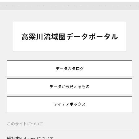
データカタログ
データから見えるもの
アイデアボックス
このサイトについて
総社市dataeyeについて