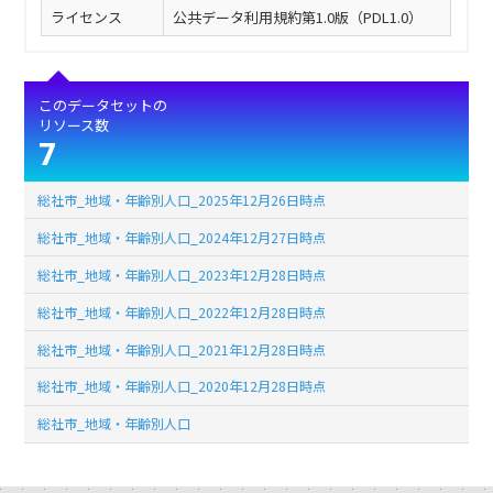
ライセンス
公共データ利用規約第1.0版（PDL1.0）
このデータセットの
リソース数
7
総社市_地域・年齢別人口_2025年12月26日時点
総社市_地域・年齢別人口_2024年12月27日時点
総社市_地域・年齢別人口_2023年12月28日時点
総社市_地域・年齢別人口_2022年12月28日時点
総社市_地域・年齢別人口_2021年12月28日時点
総社市_地域・年齢別人口_2020年12月28日時点
総社市_地域・年齢別人口