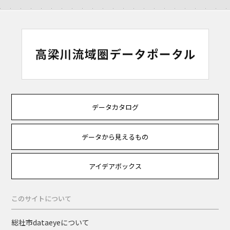
データカタログ
データから見えるもの
アイデアボックス
このサイトについて
総社市dataeyeについて